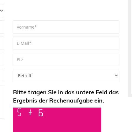
Bitte tragen Sie in das untere Feld das
Ergebnis der Rechenaufgabe ein.