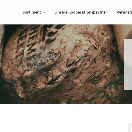
Sortiment
Unsere Kooperationspartner
Veranst