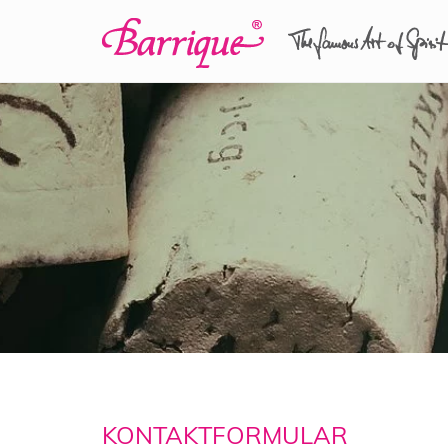
KONTAKTFORMULAR