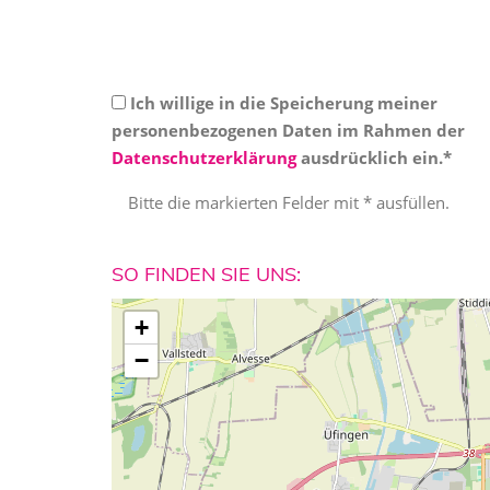
Ich willige in die Speicherung meiner
personenbezogenen Daten im Rahmen der
Datenschutzerklärung
ausdrücklich ein.*
Bitte die markierten Felder mit * ausfüllen.
SO FINDEN SIE UNS:
+
−