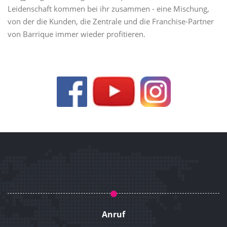
Leidenschaft kommen bei ihr zusammen - eine Mischung,
von der die Kunden, die Zentrale und die Franchise-Partner
von Barrique immer wieder profitieren.
Anruf