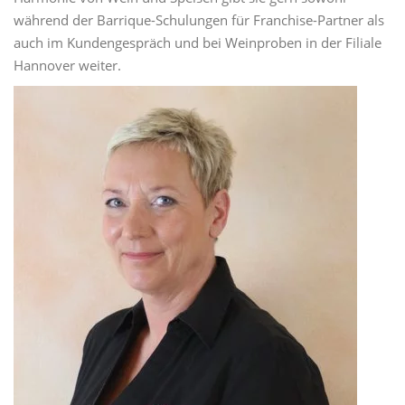
während der Barrique-Schulungen für Franchise-Partner als
auch im Kundengespräch und bei Weinproben in der Filiale
Hannover weiter.